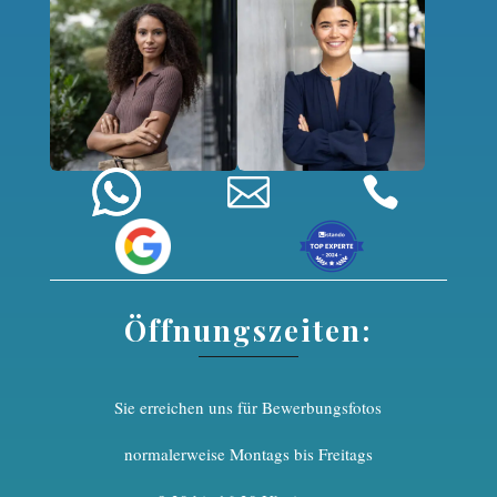


Öffnungszeiten:
Sie erreichen uns für Bewerbungsfotos
normalerweise Montags bis Freitags