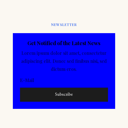
NEWSLETTER
Get Notified of the Latest News
Lorem ipsum dolor sit amet, consectetur
adipiscing elit. Donec sed finibus nisi, sed
dictum eros.
Subscribe