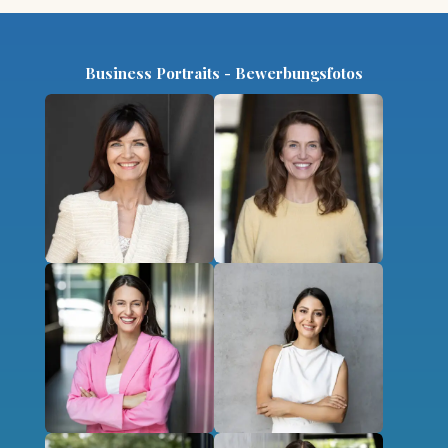
Business Portraits - Bewerbungsfotos